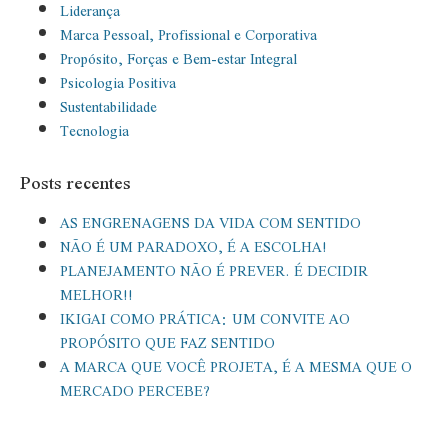
Liderança
Marca Pessoal, Profissional e Corporativa
Propósito, Forças e Bem-estar Integral
Psicologia Positiva
Sustentabilidade
Tecnologia
Posts recentes
AS ENGRENAGENS DA VIDA COM SENTIDO
NÃO É UM PARADOXO, É A ESCOLHA!
PLANEJAMENTO NÃO É PREVER. É DECIDIR
MELHOR!!
IKIGAI COMO PRÁTICA: UM CONVITE AO
PROPÓSITO QUE FAZ SENTIDO
A MARCA QUE VOCÊ PROJETA, É A MESMA QUE O
MERCADO PERCEBE?