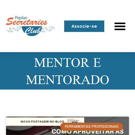
Associe-se
MENTOR E
MENTORADO
FERRAMENTAS PROFISSIONAIS