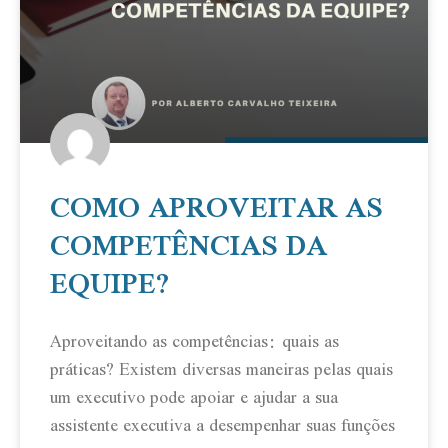
COMO APROVEITAR AS
COMPETÊNCIAS DA
EQUIPE?
Aproveitando as competências: quais as
práticas? Existem diversas maneiras pelas quais
um executivo pode apoiar e ajudar a sua
assistente executiva a desempenhar suas funções