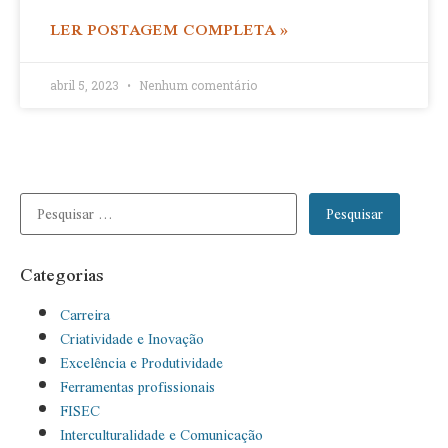
LER POSTAGEM COMPLETA »
abril 5, 2023
Nenhum comentário
Categorias
Carreira
Criatividade e Inovação
Excelência e Produtividade
Ferramentas profissionais
FISEC
Interculturalidade e Comunicação