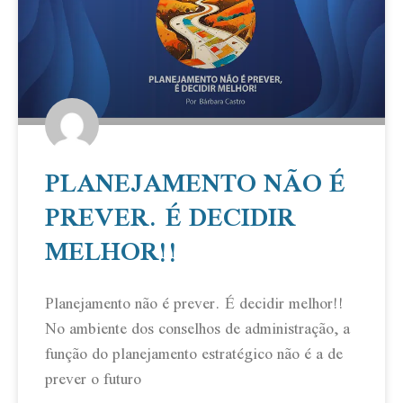
PLANEJAMENTO NÃO É
PREVER. É DECIDIR
MELHOR!!
Planejamento não é prever. É decidir melhor!!
No ambiente dos conselhos de administração, a
função do planejamento estratégico não é a de
prever o futuro