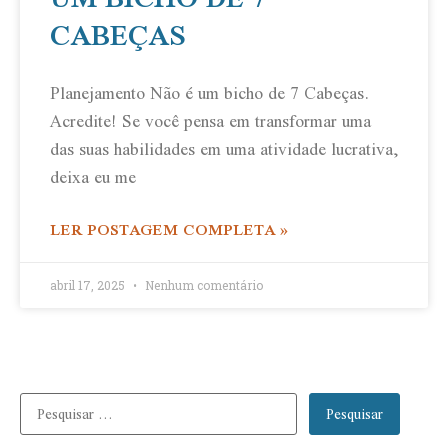
CABEÇAS
Planejamento Não é um bicho de 7 Cabeças.
Acredite! Se você pensa em transformar uma
das suas habilidades em uma atividade lucrativa,
deixa eu me
LER POSTAGEM COMPLETA »
abril 17, 2025
Nenhum comentário