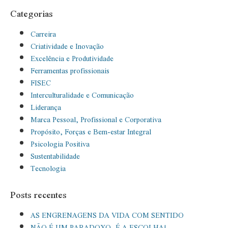
Categorias
Carreira
Criatividade e Inovação
Excelência e Produtividade
Ferramentas profissionais
FISEC
Interculturalidade e Comunicação
Liderança
Marca Pessoal, Profissional e Corporativa
Propósito, Forças e Bem-estar Integral
Psicologia Positiva
Sustentabilidade
Tecnologia
Posts recentes
AS ENGRENAGENS DA VIDA COM SENTIDO
NÃO É UM PARADOXO, É A ESCOLHA!