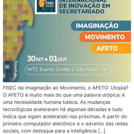
FISEC da Imaginação ao Movimento, o AFETO: Utopia?
O AFETO é muito mais do que uma palavra utópica: é
uma necessidade humana básica. As mudanças
tecnológicas aceleraram há algumas décadas e tudo
indica que sigam acelerando nas próximas. A partir do
primeiro computador eletrônico e o advento das redes
sociais, com destaque para a inteligência […]