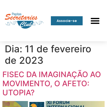
Associe-se
Dia:
11 de fevereiro
de 2023
FISEC DA IMAGINAÇÃO AO
MOVIMENTO, O AFETO:
UTOPIA?