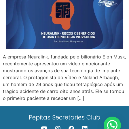
A empresa Neuralink, fundada pelo bilionário Elon Musk,
recentemente apresentou um vídeo emocionante
mostrando os avanços de sua tecnologia de implante
cerebral. O protagonista do vídeo é Noland Arbaugh,
um homem de 29 anos que ficou tetraplégico após um
trágico acidente de carro oito anos atrás. Ele se tornou
o primeiro paciente a receber um […]
Pepitas Secretaries Club