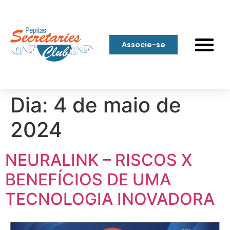
Associe-se
Dia:
4 de maio de
2024
NEURALINK – RISCOS X
BENEFÍCIOS DE UMA
TECNOLOGIA INOVADORA